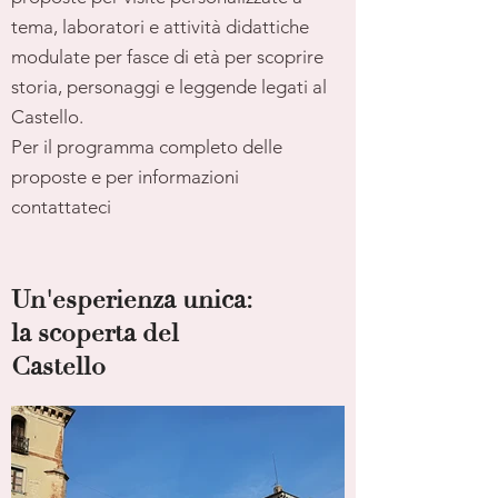
tema, laboratori e attività didattiche
modulate per fasce di età per scoprire
storia, personaggi e leggende legati al
Castello.
Per il programma completo delle
proposte e per informazioni
contattateci
Un'esperienza unica:
la scoperta del
Castello