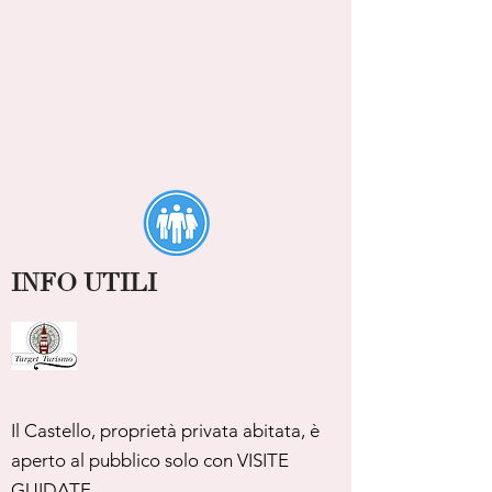
INFO UTILI
Il Castello, proprietà privata abitata, è
aperto al pubblico solo con VISITE
GUIDATE