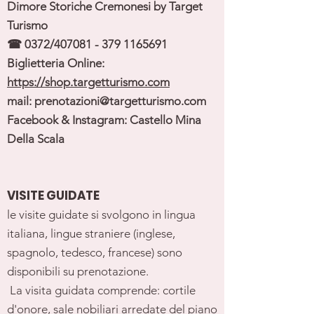
Dimore Storiche Cremonesi by Target
Turismo
☎ 0372/407081 -
379 1165691
Biglietteria Online:
https://shop.targetturismo.com
mail:
prenotazioni@targetturismo.com
Facebook & Instagram: Castello Mina
Della Scala
VISITE GUIDATE
le visite guidate si svolgono in lingua
italiana,
lingue straniere (inglese,
spagnolo, tedesco, francese) sono
disponibili su prenotazione.
La visita guidata comprende: cortile
d'onore, sale nobiliari arredate del piano