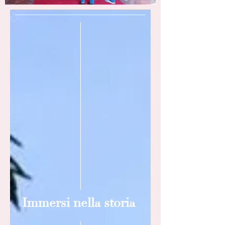
Immersi nella storia