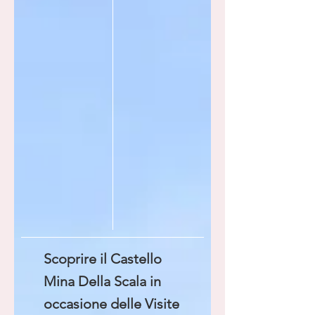
Scoprire il Castello
Mina Della Scala in
occasione delle Visite