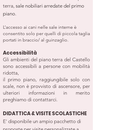
terra,
sale
nobiliari arredate del primo
piano.
L’accesso ai cani nelle sale interne è
consentito solo per quelli di piccola taglia
portati in braccio/ al guinzaglio.
Accessibilità
Gli ambienti del piano terra del Castello
sono accessibili a persone con mobilità
ridotta,
il primo piano, raggiungibile solo con
scale, non è provvisto di ascensore, per
ulteriori informazioni in merito
preghiamo di contattarci.
DIDATTICA & VISITE SCOLASTICHE
​E' disponibile un ampio pacchetto di
proposte per visite personalizzate a