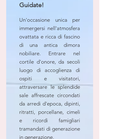
Guidate!
Un'occasione unica per
immergersi nell'atmosfera
ovattata e ricca di fascino
di una antica dimora
nobiliare. Entrare nel
cortile d'onore, da secoli
luogo di accoglienza di
ospiti e visitatori,
attraversare le splendide
sale affrescate circondati
da arredi d'epoca, dipinti,
ritratti, porcellane, cimeli
e ricordi famigliari
tramandati di generazione
in generazione.