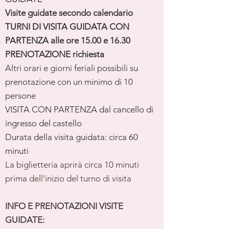
Visite guidate secondo calendario
TURNI DI VISITA GUIDATA CON
PARTENZA alle ore 15.00 e 16.30
PRENOTAZIONE richiesta
Altri orari e giorni feriali possibili su
prenotazione con un minimo di 10
persone
VISITA CON PARTENZA dal cancello di
ingresso del castello
Durata della visita guidata: circa 60
minuti
La biglietteria aprirà circa 10 minuti
prima dell'inizio del turno di visita
INFO E PRENOTAZIONI VISITE
GUIDATE: