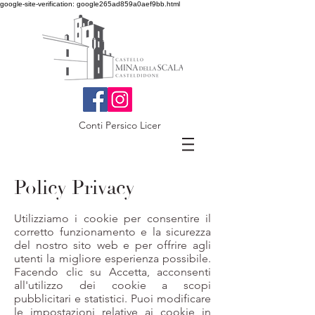
google-site-verification: google265ad859a0aef9bb.html
Conti Persico Licer
Policy Privacy
Utilizziamo i cookie per consentire il
corretto funzionamento e la sicurezza
del nostro sito web e per offrire agli
utenti la migliore esperienza possibile.
Facendo clic su Accetta, acconsenti
all'utilizzo dei cookie a scopi
pubblicitari e statistici. Puoi modificare
le impostazioni relative ai cookie in