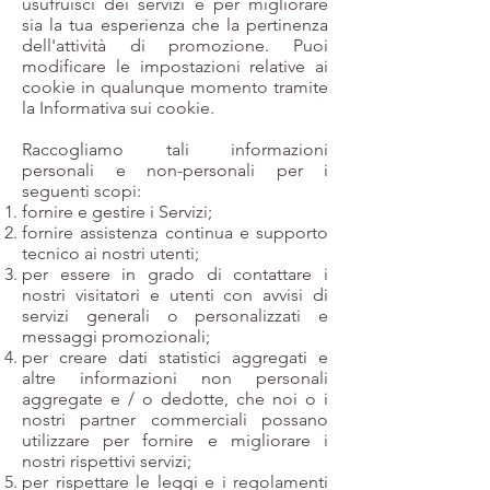
usufruisci dei servizi e per migliorare
sia la tua esperienza che la pertinenza
dell'attività di promozione. Puoi
modificare le impostazioni relative ai
cookie in qualunque momento tramite
la Informativa sui cookie.
Raccogliamo tali informazioni
personali e non-personali per i
seguenti scopi:
fornire e gestire i Servizi;
fornire assistenza continua e supporto
tecnico ai nostri utenti;
per essere in grado di contattare i
nostri visitatori e utenti con avvisi di
servizi generali o personalizzati e
messaggi promozionali;
per creare dati statistici aggregati e
altre informazioni non personali
aggregate e / o dedotte, che noi o i
nostri partner commerciali possano
utilizzare per fornire e migliorare i
nostri rispettivi servizi;
per rispettare le leggi e i regolamenti