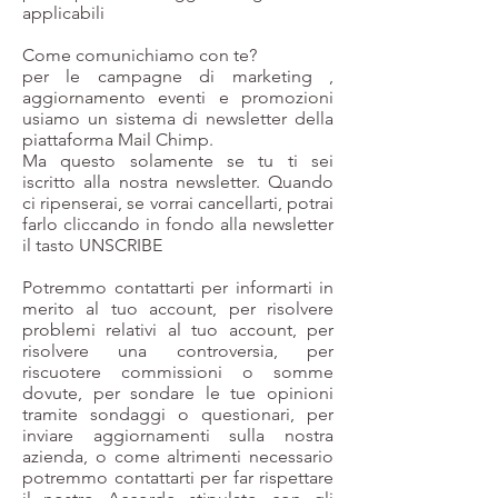
applicabili
Come comunichiamo con te?
per le campagne di marketing ,
aggiornamento eventi e promozioni
usiamo un sistema di newsletter della
piattaforma Mail Chimp.
Ma questo solamente se tu ti sei
iscritto alla nostra newsletter. Quando
ci ripenserai, se vorrai cancellarti, potrai
farlo cliccando in fondo alla newsletter
il tasto UNSCRIBE
Potremmo contattarti per informarti in
merito al tuo account, per risolvere
problemi relativi al tuo account, per
risolvere una controversia, per
riscuotere commissioni o somme
dovute, per sondare le tue opinioni
tramite sondaggi o questionari, per
inviare aggiornamenti sulla nostra
azienda, o come altrimenti necessario
potremmo contattarti per far rispettare