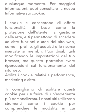
qualunque momento. Per maggiori
informazioni, puoi consultare la nostra
Informativa sui cookie.
I cookie ci consentono di offrire
funzionalità di base come la
protezione dell'utente, la gestione
della rete, e ti permettono di accedere
ad altre funzioni e aree del sito web,
come il profilo, gli acquisti e le risorse
riservate ai membri. Puoi disabilitarli
modificando le impostazioni del tuo
browser, ma questo potrebbe avere
ripercussioni sul funzionamento del
sito web.
Abilita i cookie relativi a performance,
marketing e altro.
Ti consigliamo di abilitare questi
cookie per usufruire di un'esperienza
più personalizzata. I nostri siti utilizzano
strumenti come i cookie per
comprendere le modalità in cui